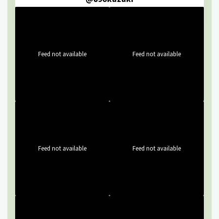
Feed not available
Feed not available
Feed not available
Feed not available