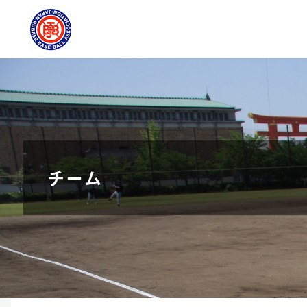
コ
京
ン
都
テ
府
ン
軟
ツ
式
へ
野
ス
球
キ
連
ッ
チーム
盟
プ
左
京
支
部