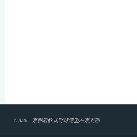
©2026 京都府軟式野球連盟左京支部