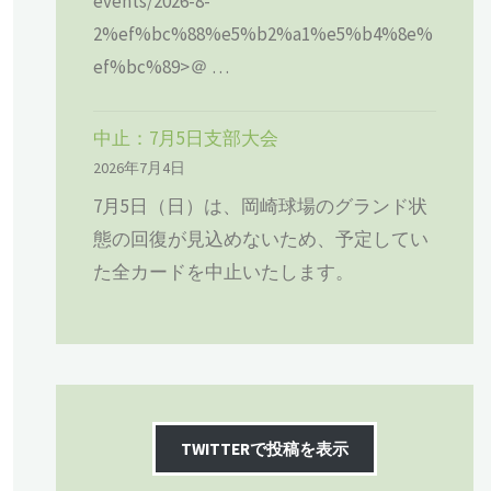
events/2026-8-
2%ef%bc%88%e5%b2%a1%e5%b4%8e%
ef%bc%89>＠ …
中止：7月5日支部大会
2026年7月4日
7月5日（日）は、岡崎球場のグランド状
態の回復が見込めないため、予定してい
た全カードを中止いたします。
TWITTERで投稿を表示