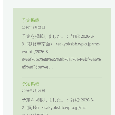
予定掲載
2026年7月21日
予定を掲載しました。： 詳細: 2026-8-
9（勧修寺南面） <sakyoksbb.wp-x.jp/mc-
events/2026-8-
9%ef%bc%88%e5%8b%a7%e4%bf%ae%
e5%af%ba%e …
予定掲載
2026年7月21日
予定を掲載しました。： 詳細: 2026-8-
2（岡崎） <sakyoksbb.wp-x.jp/mc-