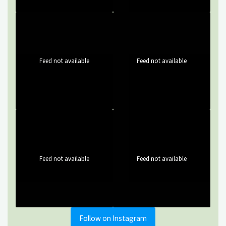
Feed not available
Feed not available
Feed not available
Feed not available
Follow on Instagram