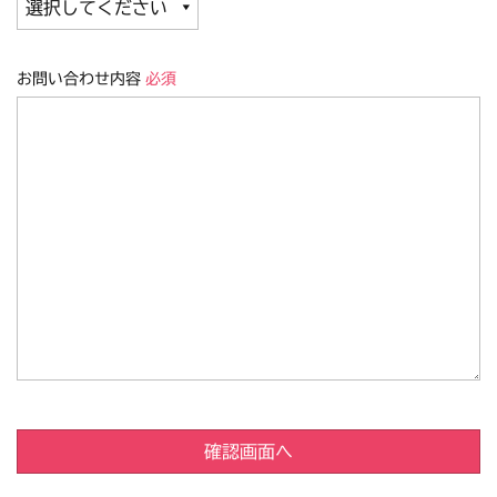
お問い合わせ内容
必須
確認画面へ