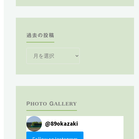
過去の投稿
過
去
の
投
稿
PHOTO GALLERY
@
89okazaki