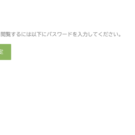
。閲覧するには以下にパスワードを入力してください。