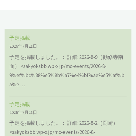
予定掲載
2026年7月21日
予定を掲載しました。： 詳細: 2026-8-9（勧修寺南
面） <sakyoksbb.wp-x.jp/mc-events/2026-8-
9%ef%bc%88%e5%8b%a7%e4%bf%ae%e5%af%b
a%e …
予定掲載
2026年7月21日
予定を掲載しました。： 詳細: 2026-8-2（岡崎）
<sakyoksbb.wp-x.jp/mc-events/2026-8-