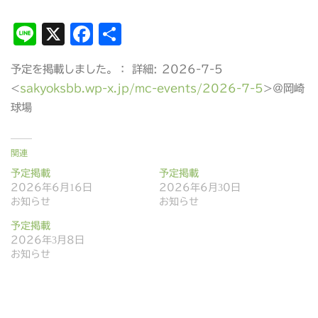
Li
X
F
共
n
a
有
予定を掲載しました。： 詳細: 2026-7-5
e
c
<
sakyoksbb.wp-x.jp/mc-events/2026-7-5
>＠岡崎
e
球場
b
o
関連
o
予定掲載
予定掲載
k
2026年6月16日
2026年6月30日
お知らせ
お知らせ
予定掲載
2026年3月8日
お知らせ